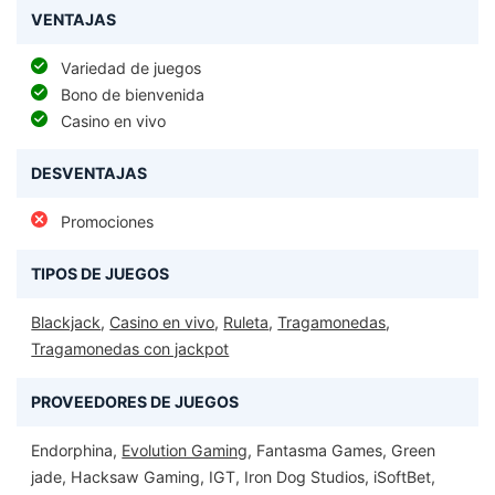
VENTAJAS
Variedad de juegos
Bono de bienvenida
Casino en vivo
DESVENTAJAS
Promociones
TIPOS DE JUEGOS
Blackjack
,
Casino en vivo
,
Ruleta
,
Tragamonedas
,
Tragamonedas con jackpot
PROVEEDORES DE JUEGOS
Endorphina,
Evolution Gaming
, Fantasma Games, Green
jade, Hacksaw Gaming, IGT, Iron Dog Studios, iSoftBet,