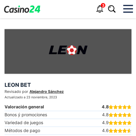
3
LEON BET
Revisado por
Alejandro Sánchez
Actualizado a
23 noviembre, 2023
Valoración general
4.8
Bonos ý promociones
4.8
Variedad de juegos
4.9
Métodos de pago
4.6