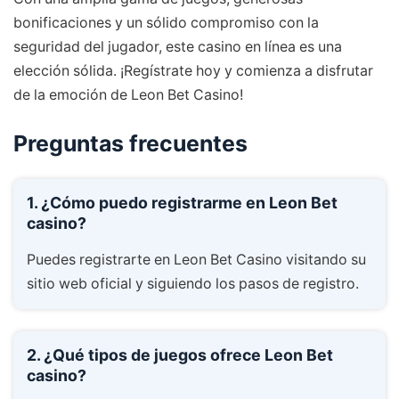
bonificaciones y un sólido compromiso con la
seguridad del jugador, este casino en línea es una
elección sólida. ¡Regístrate hoy y comienza a disfrutar
de la emoción de Leon Bet Casino!
Preguntas frecuentes
1. ¿Cómo puedo registrarme en Leon Bet
casino?
Puedes registrarte en Leon Bet Casino visitando su
sitio web oficial y siguiendo los pasos de registro.
2. ¿Qué tipos de juegos ofrece Leon Bet
casino?