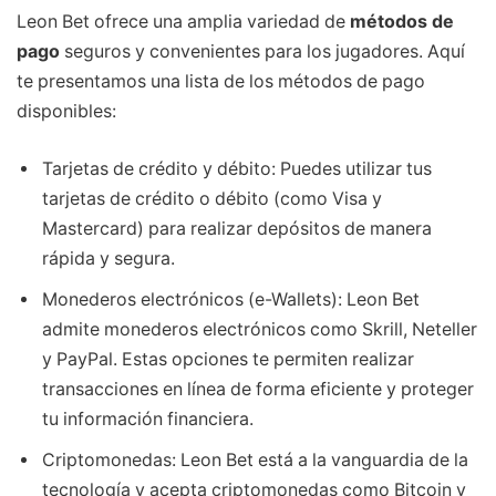
Leon Bet ofrece una amplia variedad de
métodos de
pago
seguros y convenientes para los jugadores. Aquí
te presentamos una lista de los métodos de pago
disponibles:
Tarjetas de crédito y débito: Puedes utilizar tus
tarjetas de crédito o débito (como Visa y
Mastercard) para realizar depósitos de manera
rápida y segura.
Monederos electrónicos (e-Wallets): Leon Bet
admite monederos electrónicos como Skrill, Neteller
y PayPal. Estas opciones te permiten realizar
transacciones en línea de forma eficiente y proteger
tu información financiera.
Criptomonedas: Leon Bet está a la vanguardia de la
tecnología y acepta criptomonedas como Bitcoin y